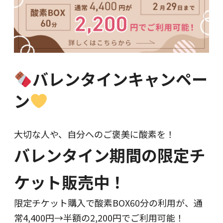
バレンタインキャンペー
ン
大切な人や、自分へのご褒美に酸素を！
バレンタイン期間の限定チ
ケット販売中！
限定チケット購入で酸素BOX60分の利用が、通
常4,400円→半額の2,200円でご利用可能！