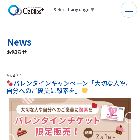
Select Language
▼
News
お知らせ
2024.2.1
バレンタインキャンペーン「大切な人や、
自分へのご褒美に酸素を」