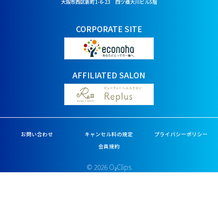
大阪市西区新町1-6-23 四ツ橋大川ビル5階
CORPORATE SITE
AFFILIATED SALON
お問い合わせ
キャンセル料の規定
プライバシーポリシー
会員規約
© 2026 O₂Clips