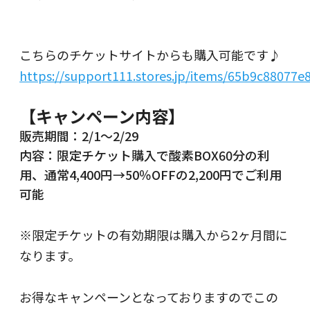
こちらのチケットサイトからも購入可能です♪
https://support111.stores.jp/items/65b9c88077
【キャンペーン内容】
販売期間：2/1〜2/29
内容：限定チケット購入で酸素BOX60分の利
用、通常4,400円→50％OFFの2,200円でご利用
可能
※限定チケットの有効期限は購入から2ヶ月間に
なります。
お得なキャンペーンとなっておりますのでこの