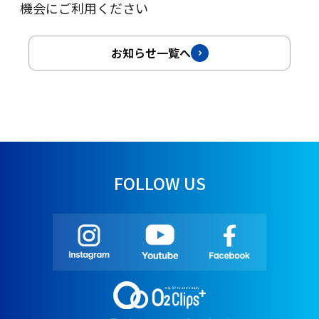
機会にご利用ください
お知らせ一覧へ
FOLLOW US