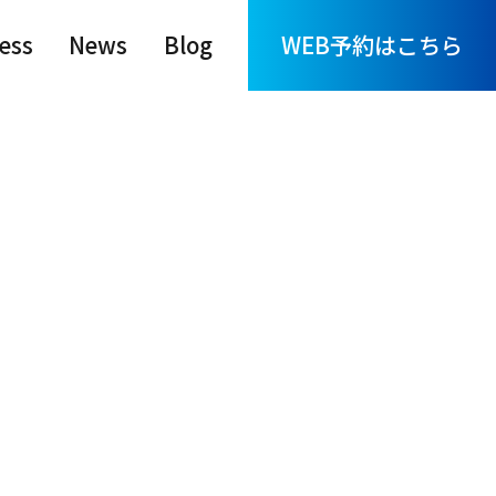
ess
News
Blog
WEB予約はこちら