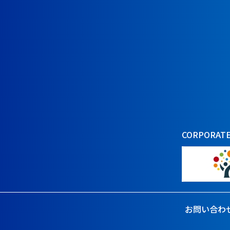
CORPORATE
お問い合わ