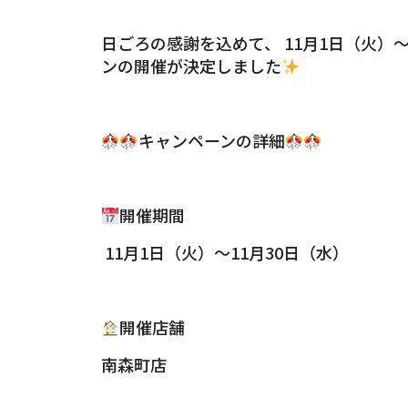
日ごろの感謝を込めて、 11月1日（火）
ンの開催が決定しました
キャンペーンの詳細
開催期間
11月1日（火）～11月30日（水）
開催店舗
南森町店