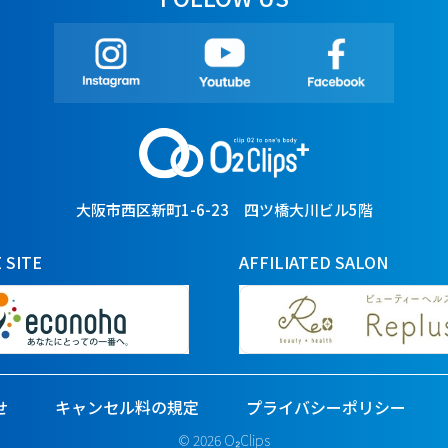
大阪市西区新町1-6-23 四ツ橋大川ビル5階
 SITE
AFFILIATED SALON
せ
キャンセル料の規定
プライバシーポリシー
© 2026 O₂Clips