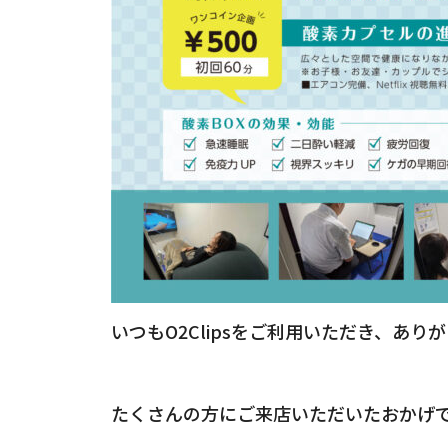
いつもO2Clipsをご利用いただき、あり
たくさんの方にご来店いただいたおかげで、