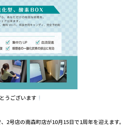
がとうございます
2号店の南森町店が10月15日で1周年を迎えます。