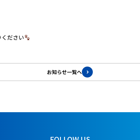
りください
お知らせ一覧へ
FOLLOW US