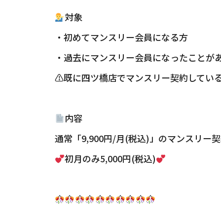
対象
・初めてマンスリー会員になる方
・過去にマンスリー会員になったことが
⚠既に四ツ橋店でマンスリー契約してい
内容
通常「9,900円/月(税込)」のマンスリー
初月のみ5,000円(税込)