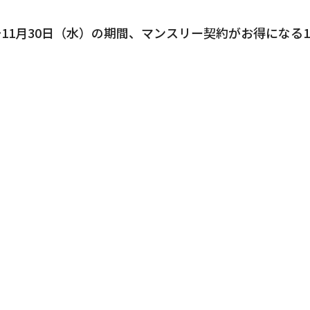
～11月30日（水）の期間、マンスリー契約がお得になる