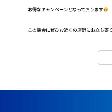
お得なキャンペーンとなっております
この機会にぜひお近くの店舗にお立ち寄