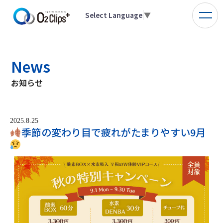
Select Language
▼
News
お知らせ
2025.8.25
季節の変わり目で疲れがたまりやすい9月