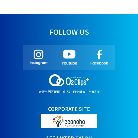
FOLLOW US
大阪市西区新町1-6-23 四ツ橋大川ビル5階
CORPORATE SITE
AFFILIATED SALON