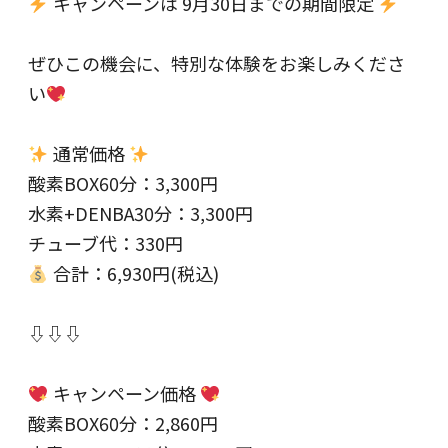
キャンペーンは 9月30日までの期間限定
ぜひこの機会に、特別な体験をお楽しみくださ
い
通常価格
酸素BOX60分：3,300円
水素+DENBA30分：3,300円
チューブ代：330円
合計：6,930円(税込)
⇩⇩⇩
キャンペーン価格
酸素BOX60分：2,860円