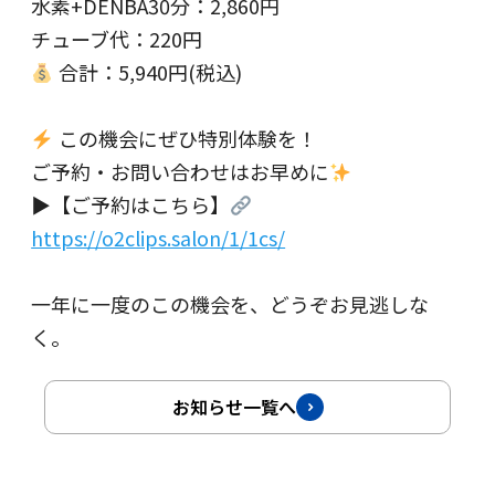
水素+DENBA30分：2,860円
チューブ代：220円
合計：5,940円(税込)
この機会にぜひ特別体験を！
ご予約・お問い合わせはお早めに
▶︎【ご予約はこちら】
https://o2clips.salon/1/1cs/
一年に一度のこの機会を、どうぞお見逃しな
く。
お知らせ一覧へ