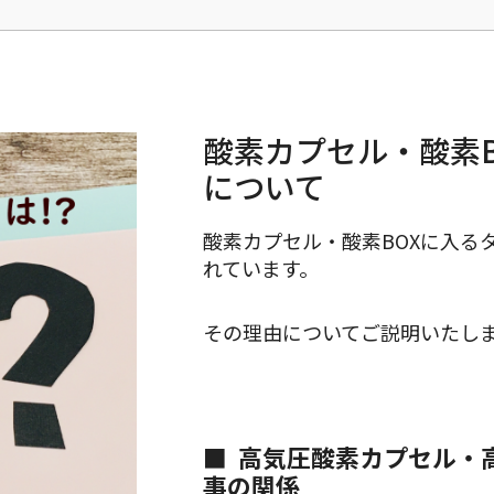
酸素カプセル・酸素
について
酸素カプセル・酸素BOXに入る
れています。
その理由についてご説明いたし
高気圧酸素カプセル・
事の関係