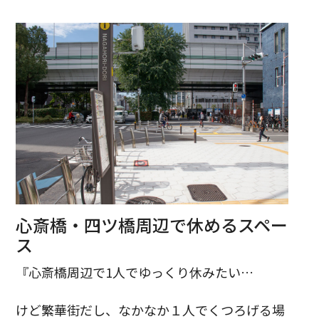
心斎橋・四ツ橋周辺で休めるスペー
ス
『心斎橋周辺で1人でゆっくり休みたい…
けど繁華街だし、なかなか１人でくつろげる場