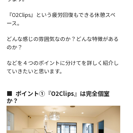
『O2Clips』という疲労回復もできる休憩スペ
ース。
どんな感じの雰囲気なのか？どんな特徴がある
のか？
などを４つのポイントに分けてを詳しく紹介し
ていきたいと思います。
ポイント①『O2Clips』は完全個室
か？