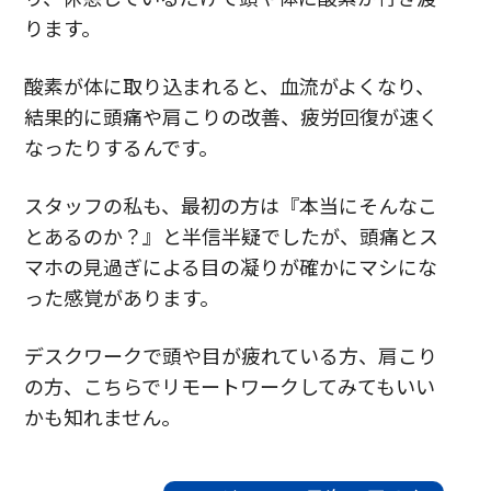
ります。
酸素が体に取り込まれると、血流がよくなり、
結果的に頭痛や肩こりの改善、疲労回復が速く
なったりするんです。
スタッフの私も、最初の方は『本当にそんなこ
とあるのか？』と半信半疑でしたが、頭痛とス
マホの見過ぎによる目の凝りが確かにマシにな
った感覚があります。
デスクワークで頭や目が疲れている方、肩こり
の方、こちらでリモートワークしてみてもいい
かも知れません。