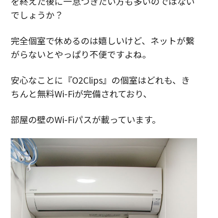
を終えた後に一息つきたい方も多いのではない
でしょうか？
完全個室で休めるのは嬉しいけど、ネットが繋
がらないとやっぱり不便ですよね。
安心なことに『O2Clips』の個室はどれも、き
ちんと無料Wi-Fiが完備されており、
部屋の壁のWi-Fiパスが載っています。