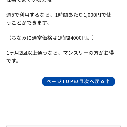
週5で利用するなら、1時間あたり1,000円で使
うことができます。
（ちなみに通常価格は1時間4000円。）
1ヶ月2回以上通うなら、マンスリーの方がお得
です。
ページTOPの目次へ戻る↑