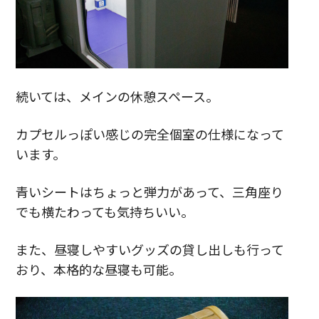
続いては、メインの休憩スペース。
カプセルっぽい感じの完全個室の仕様になって
います。
青いシートはちょっと弾力があって、三角座り
でも横たわっても気持ちいい。
また、昼寝しやすいグッズの貸し出しも行って
おり、本格的な昼寝も可能。