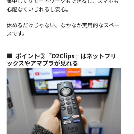
集中してリモートワークもできるし、スマホも
心配なくいじれるし安心。
休めるだけじゃない、なかなか実用的なスペー
スです。
ポイント③『O2Clips』はネットフリ
ックスやアマプラが見れる