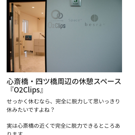
心斎橋・四ツ橋周辺の休憩スペース
『O2Clips』
せっかく休むなら、完全に脱力して思いっきり
休みたいですよね？
実は心斎橋の近くで完全に脱力できるところあ
ります。