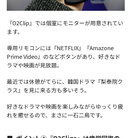
『O2Clip』では個室にモニターが用意されてい
ます。
専用リモコンには『NETFLIX』『Amazone
Prime Video』のなどボタンがあり、好きなド
ラマや映画が見放題。
最近では休憩がてらに、韓国ドラマ『梨泰院ク
ラス』を見に来る方も多いそう。
好きなドラマや映画を楽しみながらゆっくり疲
れを癒せるので、まさに一石二鳥です。