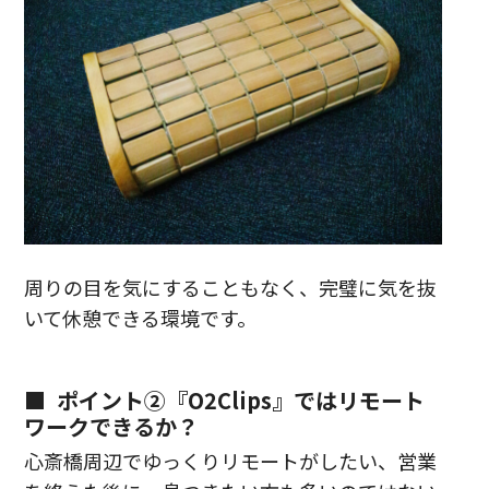
周りの目を気にすることもなく、完璧に気を抜
いて休憩できる環境です。
ポイント②『O2Clips』ではリモート
ワークできるか？
心斎橋周辺でゆっくりリモートがしたい、営業