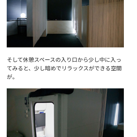
そして休憩スペースの入り口から少し中に入っ
てみると、少し暗めでリラックスができる空間
が。