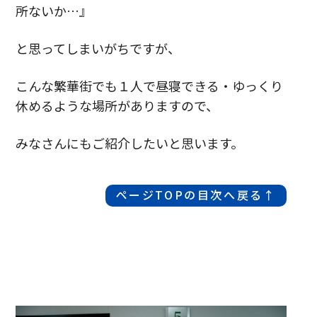
所ないか…』
と思ってしまいがちですが、
こんな繁華街でも１人で昼寝できる・ゆっくり
休めるような場所がありますので、
みなさんにもご紹介したいと思います。
ページTOPの目次へ戻る↑