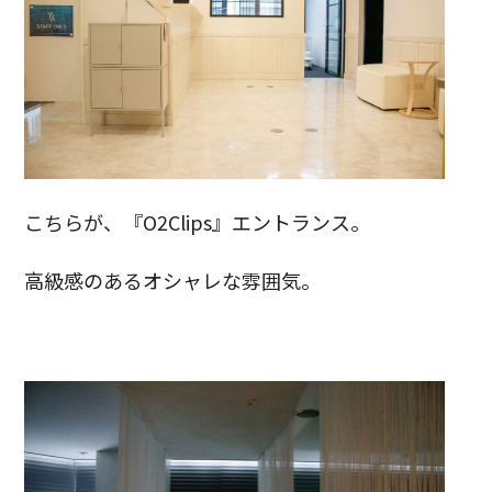
こちらが、『O2Clips』エントランス。
高級感のあるオシャレな雰囲気。