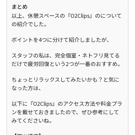
まとめ
以上、休憩スペースの『O2Clips』のについて
の紹介でした。
ポイントを4つに分けて紹介しましたが、
スタッフの私は、完全個室・ネトフリ見てる
だけで疲労回復という2つが一番のおすすめ。
ちょっとリラックスしてみたいかも？と気に
なった方は、
以下に『O2Clips』のアクセス方法や料金プラ
ンを載せておきましたので、ぜひ参考にして
みてくださいね。