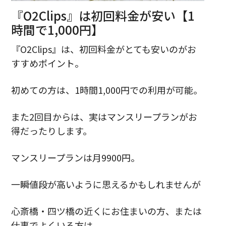
『O2Clips』は初回料金が安い【1
時間で1,000円】
『O2Clips』は、初回料金がとても安いのがお
すすめポイント。
初めての方は、1時間1,000円での利用が可能。
また2回目からは、実はマンスリープランがお
得だったりします。
マンスリープランは月9900円。
一瞬値段が高いように思えるかもしれませんが
心斎橋・四ツ橋の近くにお住まいの方、または
仕事でよくいる方は