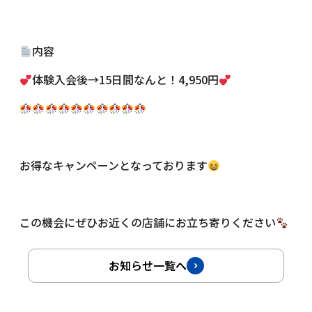
内容
体験入会後→15日間なんと！4,950円
お得なキャンペーンとなっております
この機会にぜひお近くの店舗にお立ち寄りください
お知らせ一覧へ