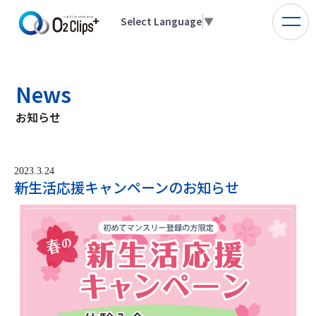
Select Language
▼
News
お知らせ
2023.3.24
新生活応援キャンペーンのお知らせ