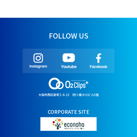
FOLLOW US
大阪市西区新町1-6-23 四ツ橋大川ビル5階
CORPORATE SITE